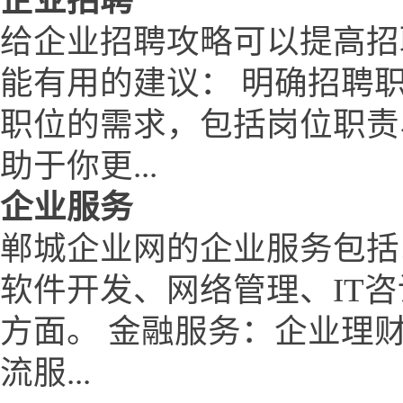
企业招聘
给企业招聘攻略可以提高招
能有用的建议： 明确招聘
职位的需求，包括岗位职责
助于你更...
企业服务
郸城企业网的企业服务包括
软件开发、网络管理、IT
方面。 金融服务：企业理
流服...