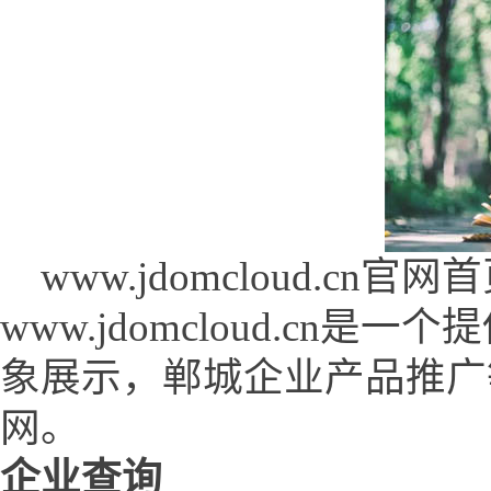
www.jdomcloud.cn官网首页 (
www.jdomcloud.c
象展示，郸城企业产品推广
网。
企业查询